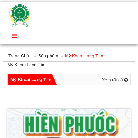
Trang Chủ
Sản phẩm
Mỳ Khoai Lang Tím
Mỳ Khoai Lang Tím
Mỳ Khoai Lang Tím
Xem tất cả